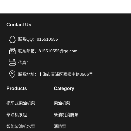
Contact Us
联系QQ：815510555
联系邮箱：815510555@qq.com
传真：
联系地址：上海市青浦区嘉松中路3566号
Products
Category
拖车式柴油机泵
柴油机泵
柴油机泵组
柴油机消防泵
智能柴油机水泵
消防泵