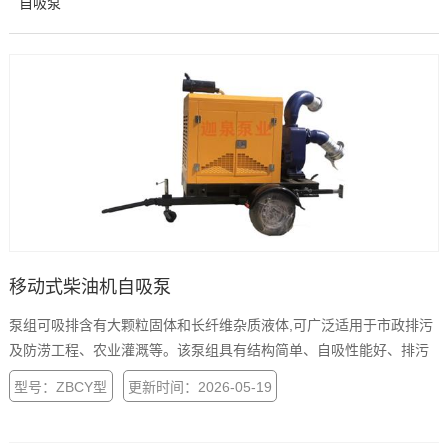
自吸泵
移动式柴油机自吸泵
泵组可吸排含有大颗粒固体和长纤维杂质液体,可广泛适用于市政排污
及防涝工程、农业灌溉等。该泵组具有结构简单、自吸性能好、排污
能力强、高效节能、使用维修方便、一体式或户外型可移动设计等特
型号：ZBCY型
更新时间：2026-05-19
点.