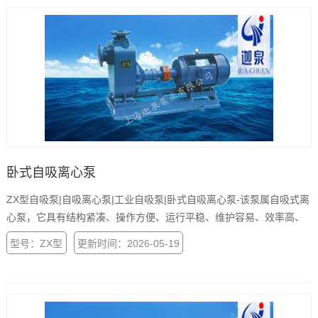
卧式自吸离心泵
ZX型自吸泵|自吸离心泵|工业自吸泵|卧式自吸离心泵-该泵属自吸式离
心泵，它具有结构紧凑、操作方便、运行平稳、维护容易、效率高、
寿命长，并有较强的自吸能力等优点。
型号：ZX型
更新时间：2026-05-19