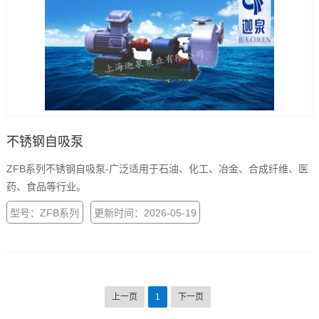
不锈钢自吸泵
ZFB系列不锈钢自吸泵-广泛适用于石油、化工、冶金、合成纤维、医
药、食品等行业。
型号：ZFB系列
更新时间：2026-05-19
上一页
1
下一页