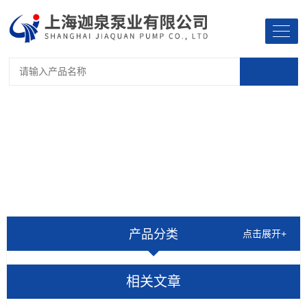
产品分类
点击展开+
相关文章