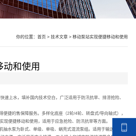
你的位置：
首页
>
技术文章
> 移动泵站实现便捷移动和使用
移动和使用
吸快速上水，填补国内技术空白，广泛适用于防汛抗旱、排涝抢险、
便捷的售保障服务。多样化底座（2轮/4轮、转盘式/导向轴式），
实现便捷移动和使用，适用于应急抢险、防汛抗旱等方面。
机抽水泵为卧式、单级、单吸、蜗壳式混流泵组。适用于输送清水或