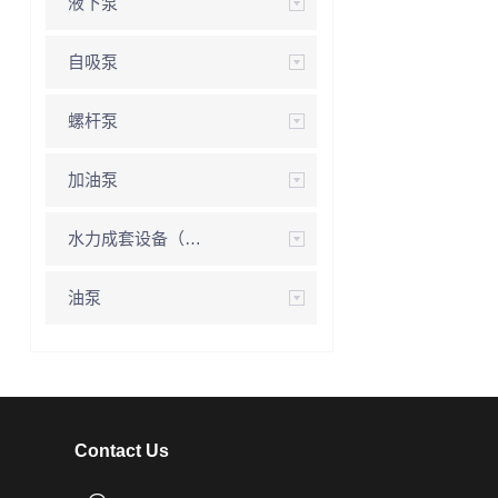
液下泵
自吸泵
螺杆泵
加油泵
水力成套设备（供水设备）
油泵
Contact Us