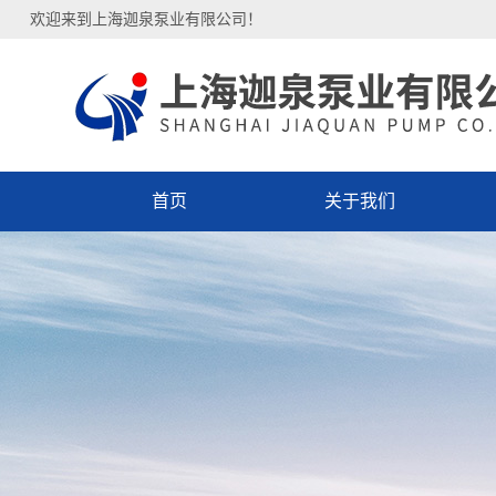
欢迎来到上海迦泉泵业有限公司！
首页
关于我们