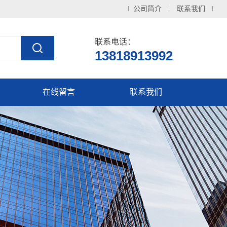
公司简介
联系我们
联系电话：
13818913992
在线留言
联系我们