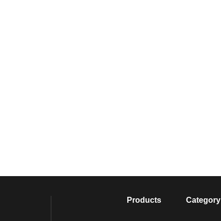
Products
Category