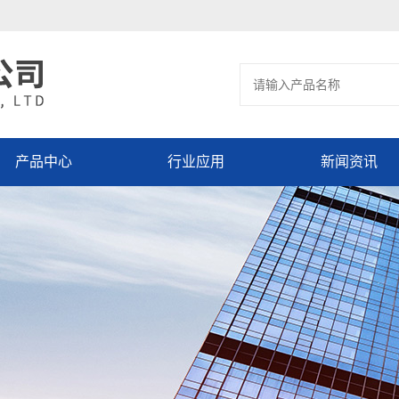
产品中心
行业应用
新闻资讯