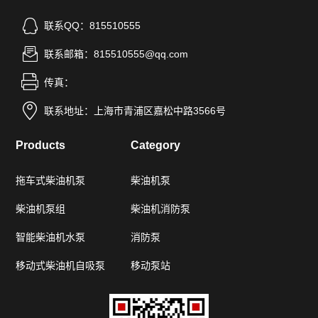
联系QQ：815510555
联系邮箱：815510555@qq.com
传真：
联系地址：上海市青浦区嘉松中路3566号
Products
Category
拖车式柴油机泵
柴油机泵
柴油机泵组
柴油机消防泵
智能柴油机水泵
消防泵
移动式柴油机自吸泵
移动泵站