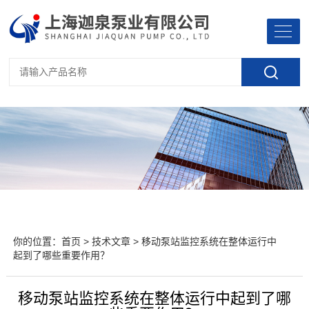
你的位置：
首页
>
技术文章
> 移动泵站监控系统在整体运行中
起到了哪些重要作用？
移动泵站监控系统在整体运行中起到了哪