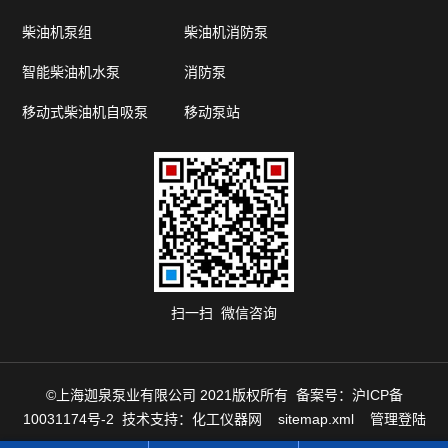
柴油机泵组
柴油机消防泵
智能柴油机水泵
消防泵
移动式柴油机自吸泵
移动泵站
扫一扫 微信咨询
©上海迦泉泵业有限公司 2021版权所有 备案号：
沪ICP备
10031174号-2
技术支持：
化工仪器网
sitemap.xml
管理登陆