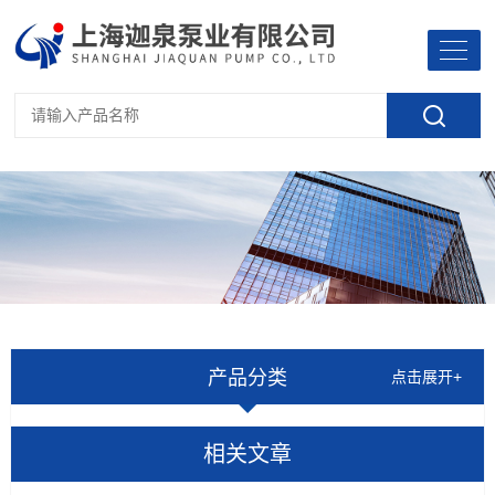
产品分类
点击展开+
相关文章