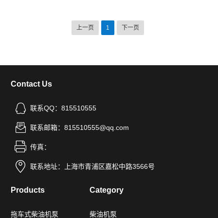
上一页
1
下一页
Contact Us
联系QQ：815510555
联系邮箱：815510555@qq.com
传真：
联系地址：上海市青浦区嘉松中路3566号
Products
Category
拖车式柴油机泵
柴油机泵