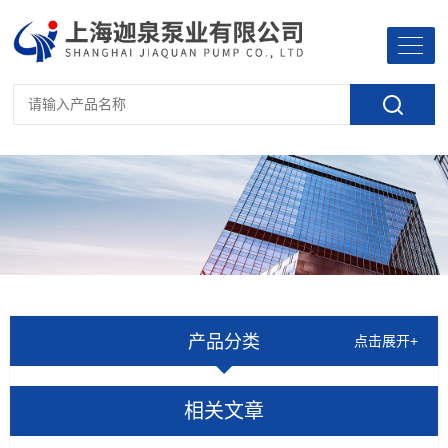
产品分类
点击展开+
相关文章