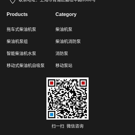
Products
Category
拖车式柴油机泵
柴油机泵
柴油机泵组
柴油机消防泵
智能柴油机水泵
消防泵
移动式柴油机自吸泵
移动泵站
扫一扫 微信咨询