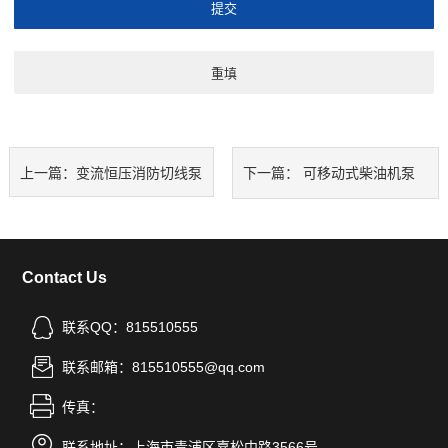
上一篇：
变流恒压消防切线泵
下一篇：
可移动式柴油机泵
Contact Us
联系QQ：815510555
联系邮箱：815510555@qq.com
传真：
联系地址：上海市青浦区嘉松中路3566号