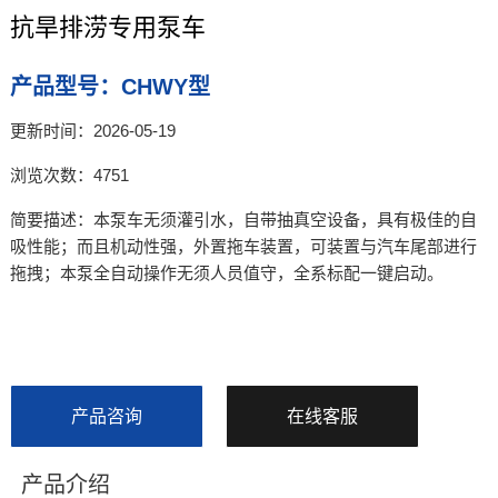
抗旱排涝专用泵车
产品型号：CHWY型
更新时间：2026-05-19
浏览次数：4751
简要描述：本泵车无须灌引水，自带抽真空设备，具有极佳的自
吸性能；而且机动性强，外置拖车装置，可装置与汽车尾部进行
拖拽；本泵全自动操作无须人员值守，全系标配一键启动。
产品咨询
在线客服
产品介绍