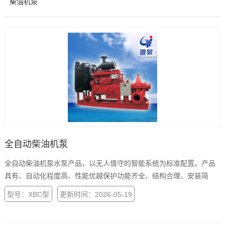
柴油机泵
全自动柴油机泵
全自动柴油机泵水泵产品，以无人值守的智能系统为标准配置。产品
具有、自动化程度高、性能优越保护功能齐全、结构合理、安装简
易、性价比高的特点。
型号：XBC型
更新时间：2026-05-19