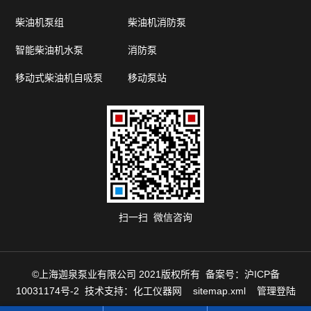
柴油机泵组
柴油机消防泵
智能柴油机水泵
消防泵
移动式柴油机自吸泵
移动泵站
扫一扫 微信咨询
©上海迦泉泵业有限公司 2021版权所有 备案号：
沪ICP备
10031174号-2
技术支持：
化工仪器网
sitemap.xml
管理登陆