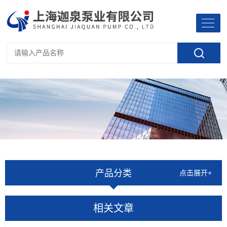
产品分类
点击展开+
相关文章