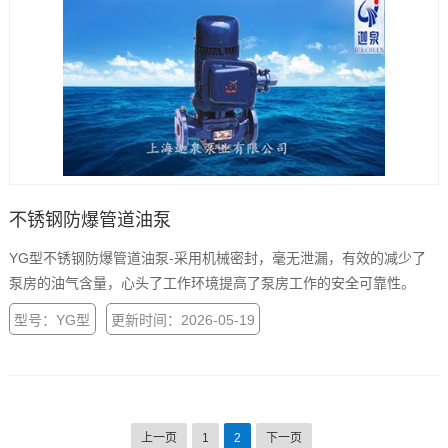
不锈钢防爆管道油泵
YG型不锈钢防爆管道油泵-采用机械密封，毫无泄漏，有效的减少了
泵房的油气含量，心头了工作环境提高了泵房工作的安全可靠性。
型号：YG型
更新时间：2026-05-19
上一页
1
2
下一页