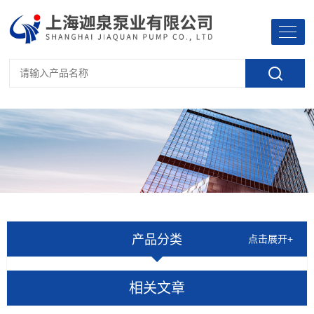
产品分类
点击展开+
相关文章