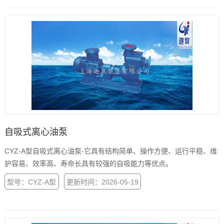
斤/分输油泵。
自吸式离心油泵
CYZ-A型自吸式离心油泵-它具有结构简单、操作方便、运行平稳、维
护容易、效率高、寿命长具有较强的自吸能力等优点。
型号：CYZ-A型
更新时间：2026-05-19