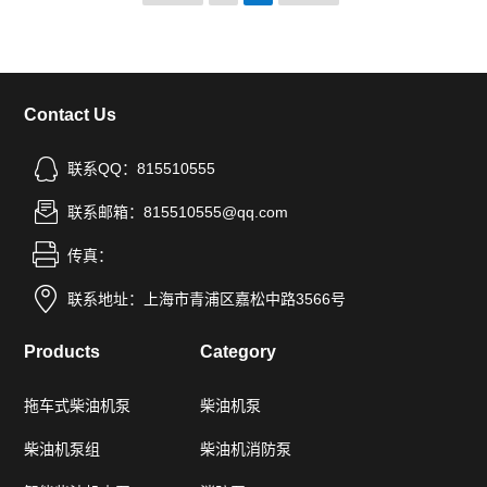
Contact Us
联系QQ：815510555
联系邮箱：815510555@qq.com
传真：
联系地址：上海市青浦区嘉松中路3566号
Products
Category
拖车式柴油机泵
柴油机泵
柴油机泵组
柴油机消防泵