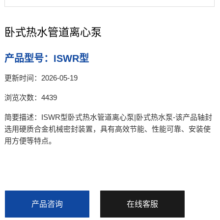
卧式热水管道离心泵
产品型号：ISWR型
更新时间：2026-05-19
浏览次数：4439
简要描述：ISWR型卧式热水管道离心泵|卧式热水泵-该产品轴封
选用硬质合金机械密封装置，具有高效节能、性能可靠、安装使
用方便等特点。
产品咨询
在线客服