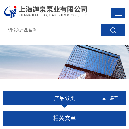
产品分类
点击展开+
相关文章