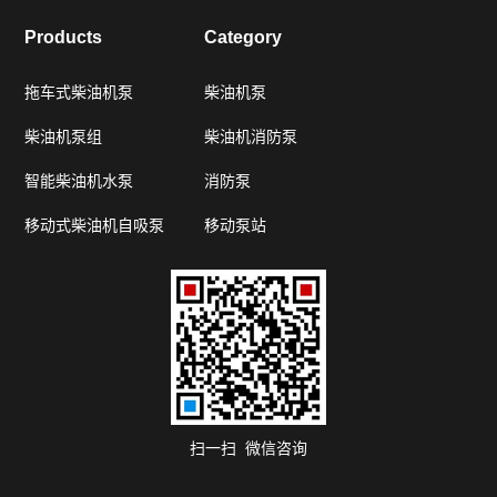
Products
Category
拖车式柴油机泵
柴油机泵
柴油机泵组
柴油机消防泵
智能柴油机水泵
消防泵
移动式柴油机自吸泵
移动泵站
扫一扫 微信咨询