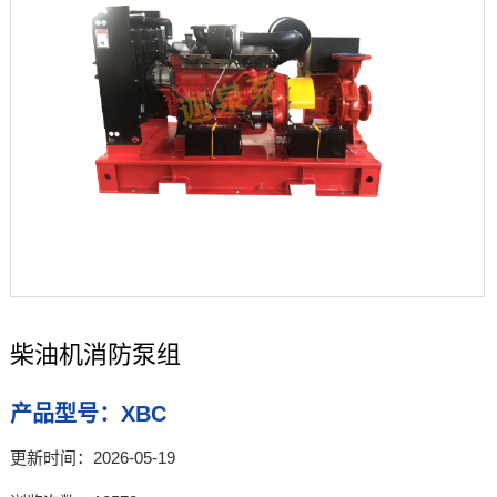
柴油机消防泵组
产品型号：XBC
更新时间：2026-05-19