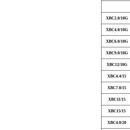
XBC2.0/10G
XBC4.0/10G
XBC6.0/10G
XBC9.0/10G
XBC12/10G
XBC4.4/15
XBC7.8/15
XBC11/15
XBC15/15
XBC4.0/20