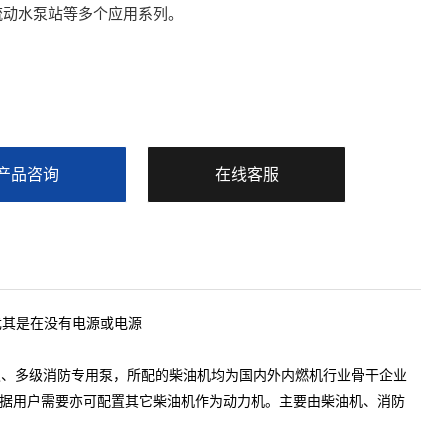
流动水泵站等多个应用系列。
产品咨询
在线客服
尤其是在没有电源或电源
、多级消防专用泵，所配的柴油机均为国内外内燃机行业骨干企业
据用户需要亦可配置其它柴油机作为动力机。主要由柴油机、消防