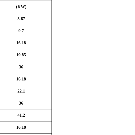
(KW)
5.67
9.7
16.18
19.85
36
16.18
22.1
36
41.2
16.18