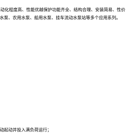
动化程度高、性能优越保护功能齐全、结构合理、安装简易、性价
水泵、农用水泵、船用水泵、挂车流动水泵站等多个应用系列。
自动起动并投入满负荷运行；