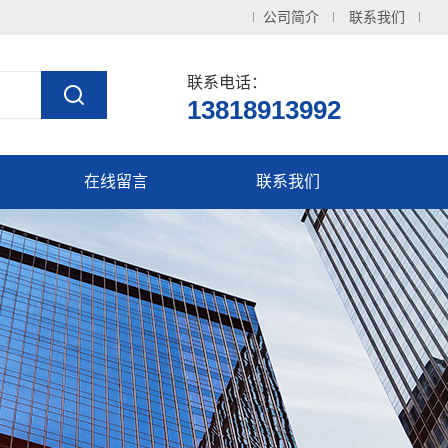
公司简介
联系我们
联系电话：
13818913992
在线留言
联系我们