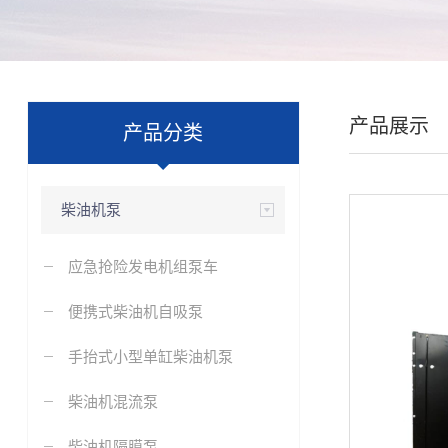
产品展示
产品分类
柴油机泵
应急抢险发电机组泵车
便携式柴油机自吸泵
手抬式小型单缸柴油机泵
柴油机混流泵
柴油机隔膜泵