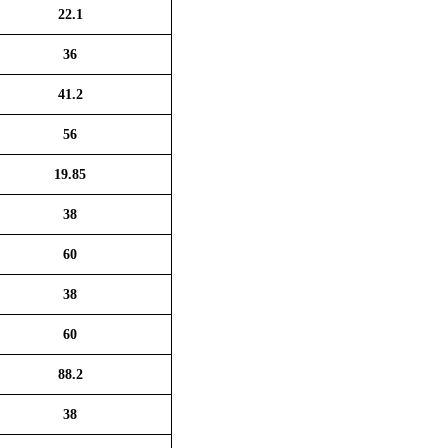
22.1
36
41.2
56
19.85
38
60
38
60
88.2
38