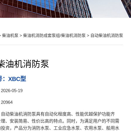
>
柴油机泵
>
柴油机消防成套泵组/柴油机消防泵
> 自动柴油机消防泵
柴油机消防泵
：XBC型
26-05-19
0964
：自动柴油机消防泵具有自动化程度高、性能优越保护功能齐
合理、安装简易、性价比高的特点。同时，为满足用户的不同需
的投资，产品分为消防水泵、工业应急水泵、农用水泵、船用水