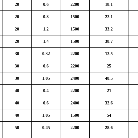
20
0.6
2200
18.1
20
0.8
1500
22.1
20
1.2
1500
33.2
20
1.4
1500
38.7
30
0.32
2200
12.5
30
0.6
2200
25
30
1.05
2400
48.5
40
0.4
2200
21
40
0.6
2400
32.6
40
1.05
1500
54
50
0.45
2200
28.6