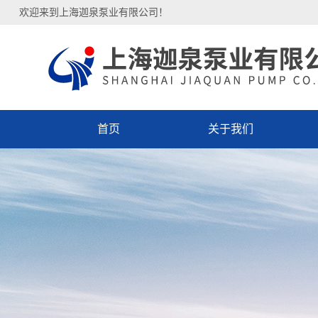
欢迎来到上海迦泉泵业有限公司！
首页
关于我们