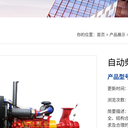
你的位置：
首页
>
产品展示
自动
产品型号
更新时间：20
浏览次数：2
简要描述
全、结构
求及合理