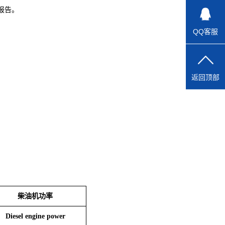
报告。
QQ客服
。
返回顶部
柴油机功率
Diesel engine power