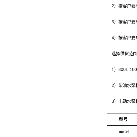
2）按客户要
3）按客户要
4）按客户要
选择供货范围
1）300L-1
2）柴油水泵
3）电动水泵
型号
model