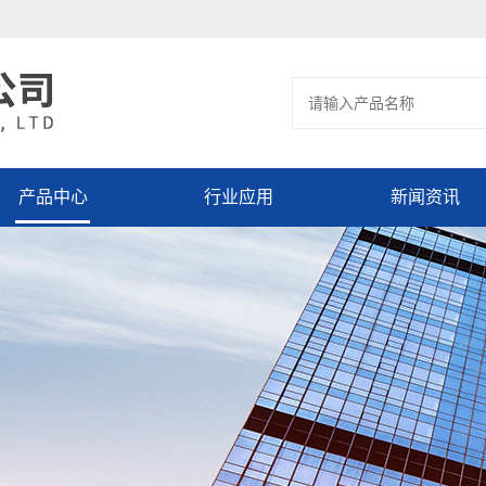
产品中心
行业应用
新闻资讯